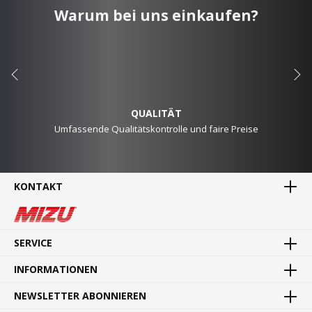
Warum bei uns einkaufen?
QUALITÄT
Umfassende Qualitätskontrolle und faire Preise
KONTAKT
MADE IN GERMANY
Waren direkt vom Hersteller
SERVICE
INFORMATIONEN
NEWSLETTER ABONNIEREN