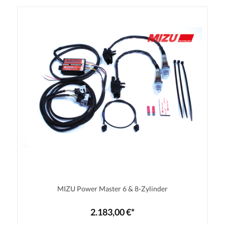
MIZU Power Master 6 & 8-Zylinder
2.183,00 €*