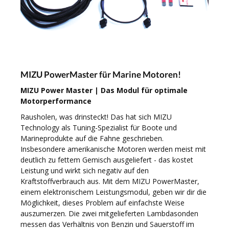
MIZU PowerMaster für Marine Motoren!
MIZU Power Master | Das Modul für optimale
Motorperformance
Rausholen, was drinsteckt! Das hat sich MIZU
Technology als Tuning-Spezialist für Boote und
Marineprodukte auf die Fahne geschrieben.
Insbesondere amerikanische Motoren werden meist mit
deutlich zu fettem Gemisch ausgeliefert - das kostet
Leistung und wirkt sich negativ auf den
Kraftstoffverbrauch aus. Mit dem MIZU PowerMaster,
einem elektronischem Leistungsmodul, geben wir dir die
Möglichkeit, dieses Problem auf einfachste Weise
auszumerzen. Die zwei mitgelieferten Lambdasonden
messen das Verhältnis von Benzin und Sauerstoff im