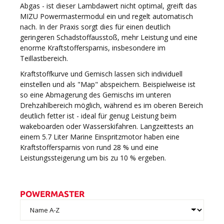
Abgas - ist dieser Lambdawert nicht optimal, greift das
MIZU Powermastermodul ein und regelt automatisch
nach. In der Praxis sorgt dies für einen deutlich
geringeren Schadstoffausstoß, mehr Leistung und eine
enorme Kraftstoffersparnis, insbesondere im
Teillastbereich.
Kraftstoffkurve und Gemisch lassen sich individuell
einstellen und als "Map" abspeichern. Beispielweise ist
so eine Abmagerung des Gemischs im unteren
Drehzahlbereich möglich, während es im oberen Bereich
deutlich fetter ist - ideal für genug Leistung beim
wakeboarden oder Wasserskifahren. Langzeittests an
einem 5.7 Liter Marine Einspritzmotor haben eine
Kraftstoffersparnis von rund 28 % und eine
Leistungssteigerung um bis zu 10 % ergeben.
POWERMASTER