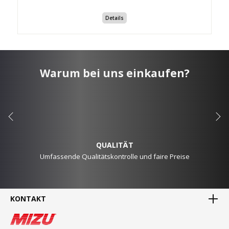
Details
Warum bei uns einkaufen?
QUALITÄT
Umfassende Qualitätskontrolle und faire Preise
KONTAKT
MADE IN GERMANY