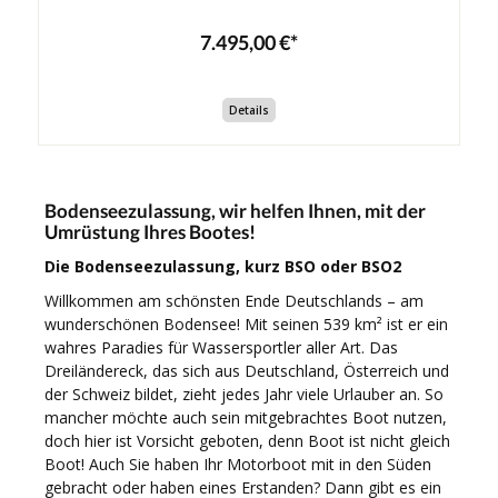
7.495,00 €*
Details
Bodenseezulassung, wir helfen Ihnen, mit der
Umrüstung Ihres Bootes!
Die Bodenseezulassung, kurz BSO oder BSO2
Willkommen am schönsten Ende Deutschlands – am
wunderschönen Bodensee! Mit seinen 539 km² ist er ein
wahres Paradies für Wassersportler aller Art. Das
Dreiländereck, das sich aus Deutschland, Österreich und
der Schweiz bildet, zieht jedes Jahr viele Urlauber an. So
mancher möchte auch sein mitgebrachtes Boot nutzen,
doch hier ist Vorsicht geboten, denn Boot ist nicht gleich
Boot! Auch Sie haben Ihr Motorboot mit in den Süden
gebracht oder haben eines Erstanden? Dann gibt es ein