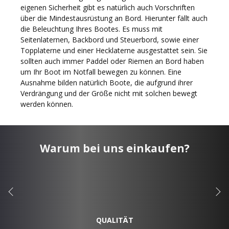
eigenen Sicherheit gibt es natürlich auch Vorschriften
über die Mindestausrüstung an Bord. Hierunter fällt auch
die Beleuchtung Ihres Bootes. Es muss mit
Seitenlaternen, Backbord und Steuerbord, sowie einer
Topplaterne und einer Hecklaterne ausgestattet sein. Sie
sollten auch immer Paddel oder Riemen an Bord haben
um Ihr Boot im Notfall bewegen zu können. Eine
Ausnahme bilden natürlich Boote, die aufgrund ihrer
Verdrängung und der Größe nicht mit solchen bewegt
werden können.
Warum bei uns einkaufen?
QUALITÄT