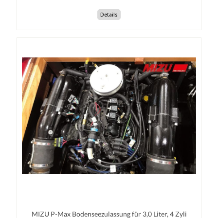
Details
MIZU P-Max Bodenseezulassung für 3,0 Liter, 4 Zyli