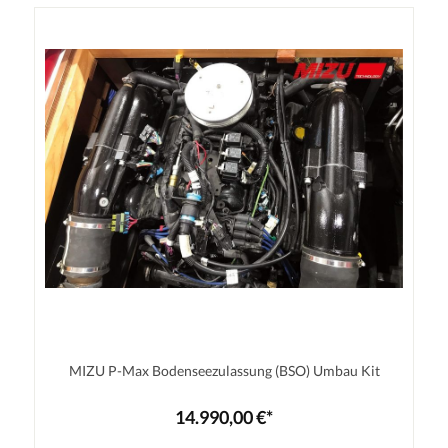
MIZU P-Max Bodenseezulassung (BSO) Umbau Kit
14.990,00 €*