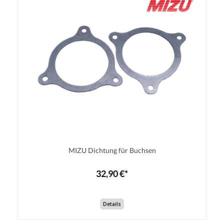
MIZU Dichtung für Buchsen
32,90 €*
Details