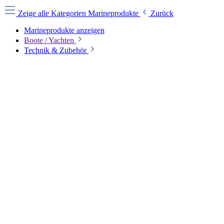
Zeige alle Kategorien
Marineprodukte
Zurück
Marineprodukte anzeigen
Boote / Yachten
Technik & Zubehör