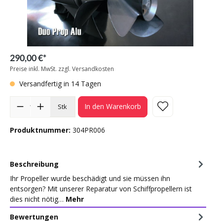
290,00 €*
Preise inkl. MwSt. zzgl. Versandkosten
Versandfertig in 14 Tagen
In den Warenkorb
Stk
Produktnummer:
304PR006
Beschreibung
Ihr Propeller wurde beschädigt und sie müssen ihn
entsorgen? Mit unserer Reparatur von Schiffpropellern ist
dies nicht nötig…
Mehr
Bewertungen