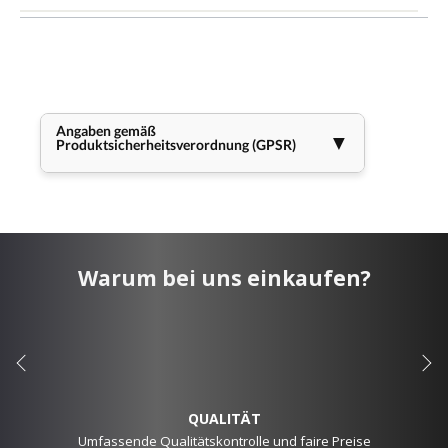
Angaben gemäß
▼
Produktsicherheitsverordnung (GPSR)
Warum bei uns einkaufen?
QUALITÄT
Umfassende Qualitätskontrolle und faire Preise