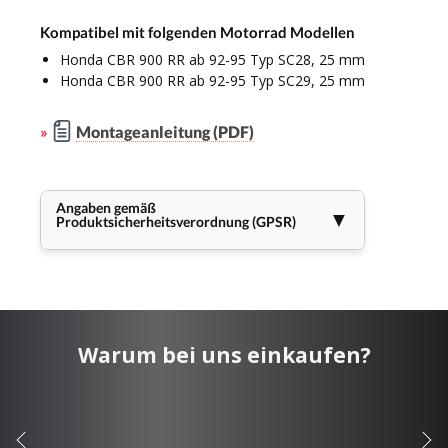
Kompatibel mit folgenden Motorrad Modellen
Honda CBR 900 RR ab 92-95 Typ SC28, 25 mm
Honda CBR 900 RR ab 92-95 Typ SC29, 25 mm
»
Montageanleitung (PDF)
Angaben gemäß
▼
Produktsicherheitsverordnung (GPSR)
Warum bei uns einkaufen?