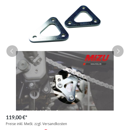
119,00 €*
Preise inkl. MwSt. zzgl. Versandkosten