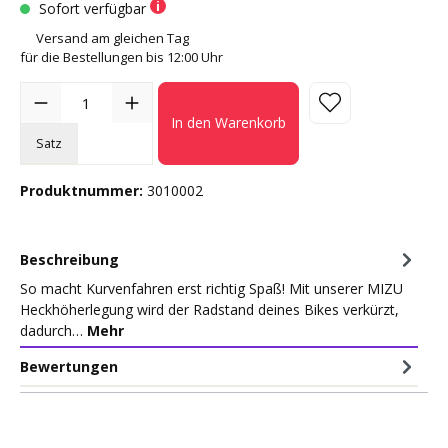
Sofort verfügbar
Versand am gleichen Tag
für die Bestellungen bis 12:00 Uhr
In den Warenkorb
Satz
Produktnummer:
3010002
Beschreibung
So macht Kurvenfahren erst richtig Spaß! Mit unserer MIZU
Heckhöherlegung wird der Radstand deines Bikes verkürzt,
dadurch…
Mehr
Bewertungen