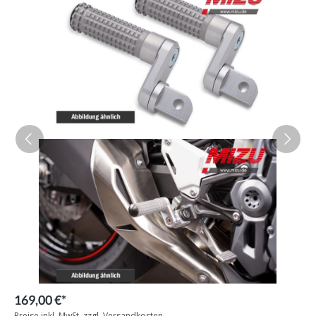
169,00 €*
Preise inkl. MwSt. zzgl. Versandkosten