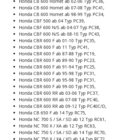
Honda CB 600 Hornet ab 02-06 Typ PC36,
Honda CB 600 Hornet ab 07-08 Typ PC41,
Honda CB 600 Hornet ab 98-99 Typ PC34,
Honda CBF 500 ab 04 Typ PC39,
Honda CBF 600 N/S ab 04-07 Typ PC38,
Honda CBF 600 N/S ab 08-10 Typ PC43,
Honda CBR 600 F ab 01-10 Typ PC35,
Honda CBR 600 F ab 11 Typ PC41,
Honda CBR 600 F ab 87-88 Typ PC19,
Honda CBR 600 F ab 89-90 Typ PC23,
Honda CBR 600 F ab 91-94 Typ PC25,
Honda CBR 600 F ab 95-98 Typ PC31,
Honda CBR 600 F ab 95-98 Typ PC31,
Honda CBR 600 F ab 99-00 Typ PC35,
Honda CBR 600 RR ab 03-06 Typ PC37,
Honda CBR 600 RR ab 07-08 Typ PC40,
Honda CBR 600 RR ab 09-12 Typ PC40C/D,
Honda CB 650 F ab 14 Typ RC75,
Honda NC 700 S / SA / SD ab 12 Typ RC61,
Honda NC 700 X / XA ab 12 Typ RC63,
Honda NC 750 S / SA / SD ab 14 Typ RC70,
Honda NC 750 X / XA / XD ab 14 Typ RC72,