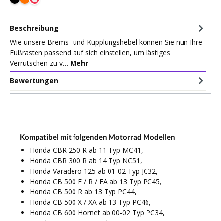
Beschreibung
Wie unsere Brems- und Kupplungshebel können Sie nun Ihre
Fußrasten passend auf sich einstellen, um lästiges
Verrutschen zu v…
Mehr
Bewertungen
Kompatibel mit folgenden Motorrad Modellen
Honda CBR 250 R ab 11 Typ MC41,
Honda CBR 300 R ab 14 Typ NC51,
Honda Varadero 125 ab 01-02 Typ JC32,
Honda CB 500 F / R / FA ab 13 Typ PC45,
Honda CB 500 R ab 13 Typ PC44,
Honda CB 500 X / XA ab 13 Typ PC46,
Honda CB 600 Hornet ab 00-02 Typ PC34,