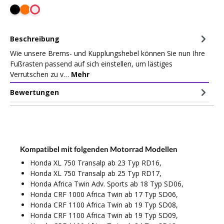
Beschreibung
Wie unsere Brems- und Kupplungshebel können Sie nun Ihre
Fußrasten passend auf sich einstellen, um lästiges
Verrutschen zu v…
Mehr
Bewertungen
Kompatibel mit folgenden Motorrad Modellen
Honda XL 750 Transalp ab 23 Typ RD16,
Honda XL 750 Transalp ab 25 Typ RD17,
Honda Africa Twin Adv. Sports ab 18 Typ SD06,
Honda CRF 1000 Africa Twin ab 17 Typ SD06,
Honda CRF 1100 Africa Twin ab 19 Typ SD08,
Honda CRF 1100 Africa Twin ab 19 Typ SD09,