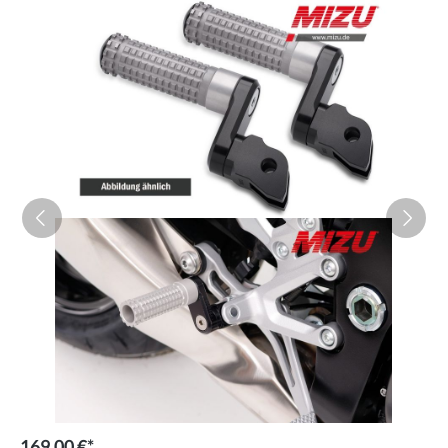
169,00 €*