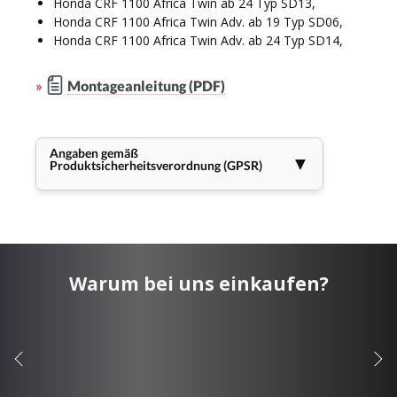
Honda CRF 1100 Africa Twin ab 24 Typ SD13,
Honda CRF 1100 Africa Twin Adv. ab 19 Typ SD06,
Honda CRF 1100 Africa Twin Adv. ab 24 Typ SD14,
»
Montageanleitung (PDF)
Angaben gemäß
▼
Produktsicherheitsverordnung (GPSR)
Warum bei uns einkaufen?