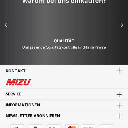
Warum bei uns einkaufen?
QUALITÄT
Umfassende Qualitätskontrolle und faire Preise
KONTAKT
MADE IN GERMANY
Waren direkt vom Hersteller
SERVICE
INFORMATIONEN
NEWSLETTER ABONNIEREN
SCHNELLE LIEFERUNG