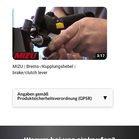
Angaben gemäß
▼
Produktsicherheitsverordnung (GPSR)