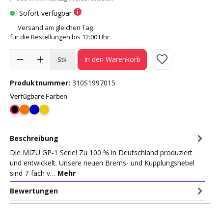
Sofort verfügbar
Versand am gleichen Tag
für die Bestellungen bis 12:00 Uhr
In den Warenkorb
Stk
Produktnummer:
310S1997015
Verfügbare Farben
Beschreibung
Die MIZU GP-1 Serie! Zu 100 % in Deutschland produziert
und entwickelt. Unsere neuen Brems- und Kupplungshebel
sind 7-fach v…
Mehr
Bewertungen