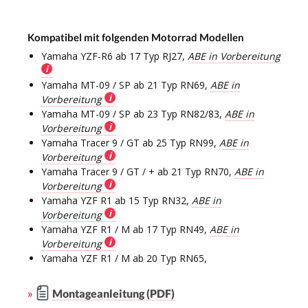
Kompatibel mit folgenden Motorrad Modellen
Yamaha YZF-R6 ab 17 Typ RJ27,
ABE in Vorbereitung
Yamaha MT-09 / SP ab 21 Typ RN69,
ABE in
Vorbereitung
Yamaha MT-09 / SP ab 23 Typ RN82/83,
ABE in
Vorbereitung
Yamaha Tracer 9 / GT ab 25 Typ RN99,
ABE in
Vorbereitung
Yamaha Tracer 9 / GT / + ab 21 Typ RN70,
ABE in
Vorbereitung
Yamaha YZF R1 ab 15 Typ RN32,
ABE in
Vorbereitung
Yamaha YZF R1 / M ab 17 Typ RN49,
ABE in
Vorbereitung
Yamaha YZF R1 / M ab 20 Typ RN65,
»
Montageanleitung (PDF)