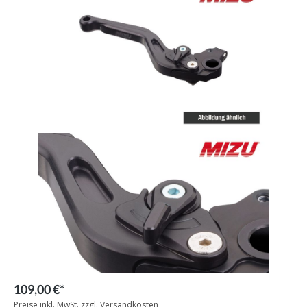
109,00 €*
Preise inkl. MwSt. zzgl. Versandkosten