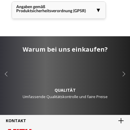
Angaben gemäß
▼
Produktsicherheitsverordnung (GPSR)
Warum bei uns einkaufen?
QUALITÄT
Umfassende Qualitätskontrolle und faire Preise
KONTAKT