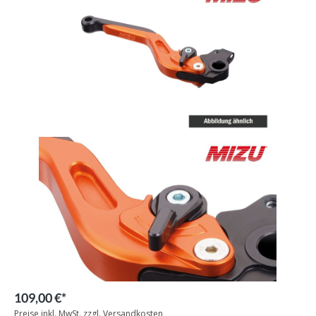
109,00 €*
Preise inkl. MwSt. zzgl. Versandkosten