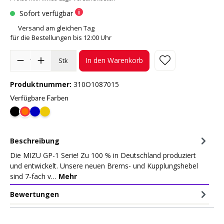
Sofort verfügbar
Versand am gleichen Tag
für die Bestellungen bis 12:00 Uhr
In den Warenkorb
Stk
Produktnummer:
310O1087015
Verfügbare Farben
Beschreibung
Die MIZU GP-1 Serie! Zu 100 % in Deutschland produziert
und entwickelt. Unsere neuen Brems- und Kupplungshebel
sind 7-fach v…
Mehr
Bewertungen