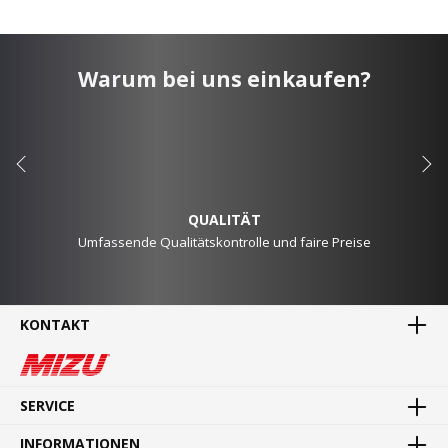
Warum bei uns einkaufen?
QUALITÄT
Umfassende Qualitätskontrolle und faire Preise
KONTAKT
MADE IN GERMANY
Waren direkt vom Hersteller
SERVICE
INFORMATIONEN