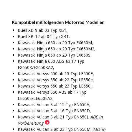
Kompatibel mit folgenden Motorrad Modellen
Buell XB-9 ab 03 Typ XB1,
Buell XB-12 ab 04 Typ XB1,
Kawasaki Ninja 650 ab 20 Typ EX650M,
Kawasaki Ninja 650 ab 20 Typ EX650M2,
Kawasaki Ninja 650 ab 23 Typ EX650S,
Kawasaki Ninja 650 ABS ab 17 Typ
EX650K/EX650KA2,
Kawasaki Versys 650 ab 15 Typ LE650E,
Kawasaki Versys 650 ab 22 Typ LE650H,
Kawasaki Versys 650 ab 23 Typ LE650J,
Kawasaki Versys 650 ABS ab 17 Typ
LE650E/LE650EA2,
Kawasaki Vulcan S ab 15 Typ EN650A,
Kawasaki Vulcan S ab 16 Typ EN650D,
Kawasaki Vulcan S ab 21 Typ EN650J,
ABE in
Vorbereitung
Kawasaki Vulcan S ab 23 Typ EN650M,
ABE in