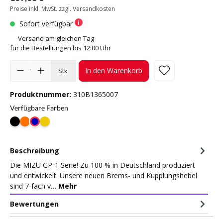
Preise inkl. MwSt. zzgl. Versandkosten
Sofort verfügbar
Versand am gleichen Tag
für die Bestellungen bis 12:00 Uhr
In den Warenkorb
Stk
Produktnummer:
310B1365007
Verfügbare Farben
Beschreibung
Die MIZU GP-1 Serie! Zu 100 % in Deutschland produziert
und entwickelt. Unsere neuen Brems- und Kupplungshebel
sind 7-fach v…
Mehr
Bewertungen