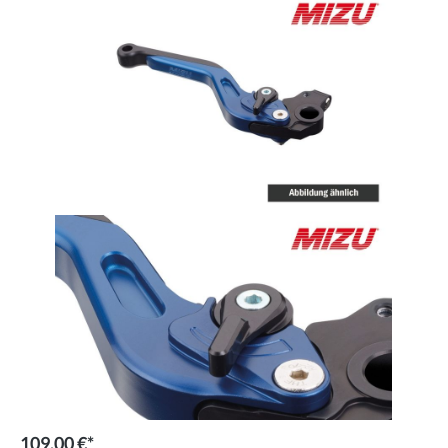
109,00 €*