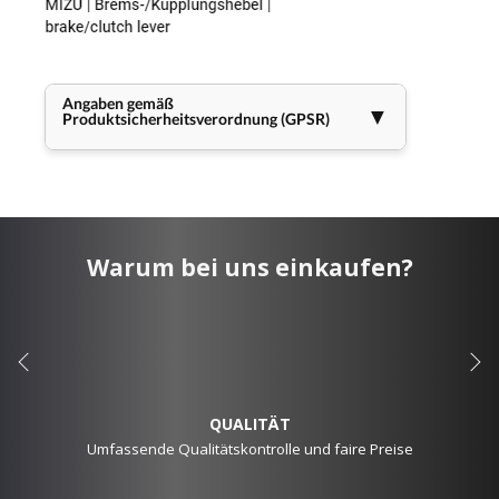
Angaben gemäß
▼
Produktsicherheitsverordnung (GPSR)
Warum bei uns einkaufen?
QUALITÄT
Umfassende Qualitätskontrolle und faire Preise