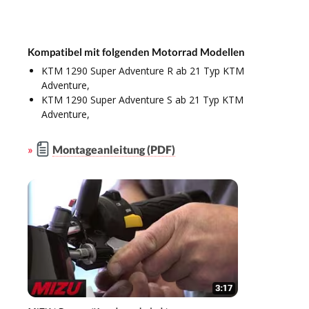
Kompatibel mit folgenden Motorrad Modellen
KTM 1290 Super Adventure R ab 21 Typ KTM
Adventure,
KTM 1290 Super Adventure S ab 21 Typ KTM
Adventure,
»
Montageanleitung (PDF)