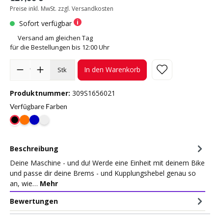
Preise inkl. MwSt. zzgl. Versandkosten
Sofort verfügbar
Versand am gleichen Tag
für die Bestellungen bis 12:00 Uhr
In den Warenkorb
Stk
Produktnummer:
309S1656021
Verfügbare Farben
Beschreibung
Deine Maschine - und du! Werde eine Einheit mit deinem Bike
und passe dir deine Brems - und Kupplungshebel genau so
an, wie…
Mehr
Bewertungen