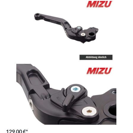
129,00 €*