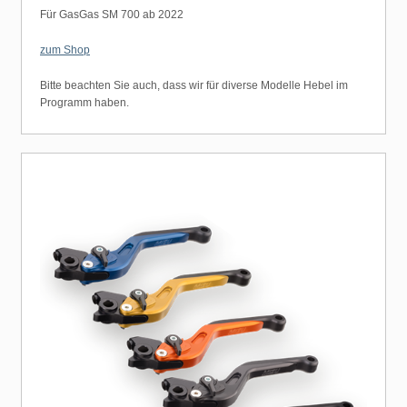
Für GasGas SM 700 ab 2022
zum Shop
Bitte beachten Sie auch, dass wir für diverse Modelle Hebel im
Programm haben.