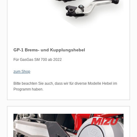
GP-1 Brems- und Kupplungshebel
Für GasGas SM 700 ab 2022
zum Shop
Bitte beachten Sie auch, dass wir für diverse Modelle Hebel im
Programm haben.