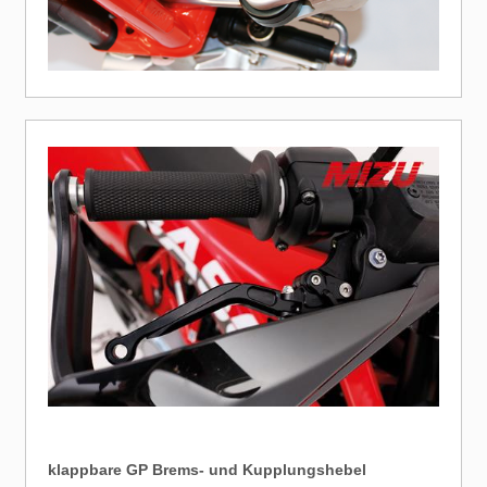
klappbare GP Brems- und Kupplungshebel