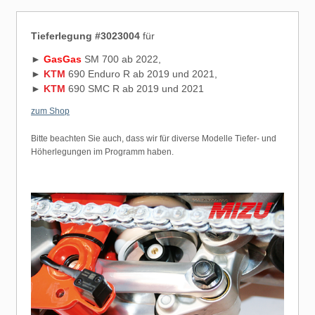
Tieferlegung #3023004
für
►
GasGas
SM 700 ab 2022,
►
KTM
690 Enduro R ab 2019 und 2021,
►
KTM
690 SMC R ab 2019 und 2021
zum Shop
Bitte beachten Sie auch, dass wir für diverse Modelle Tiefer- und
Höherlegungen im Programm haben.