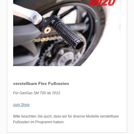
verstellbare Flex Fußrasten
Für GasGas SM 700 ab 2022
zum Shop
Bitte beachten Sie auch, dass wir für diverse Modelle verstellbare
Fußrasten im Programm haben.