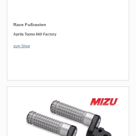
Race Fußrasten
Aprila Tuono 660 Factory
zum Shop