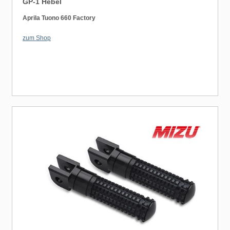
GP-1 Hebel
Aprila Tuono 660 Factory
zum Shop