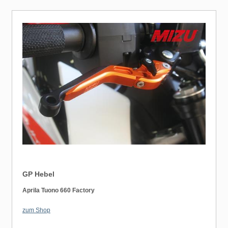
GP Hebel
Aprila Tuono 660 Factory
zum Shop