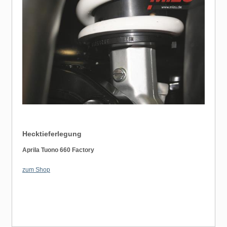
Hecktieferlegung
Aprila Tuono 660 Factory
zum Shop